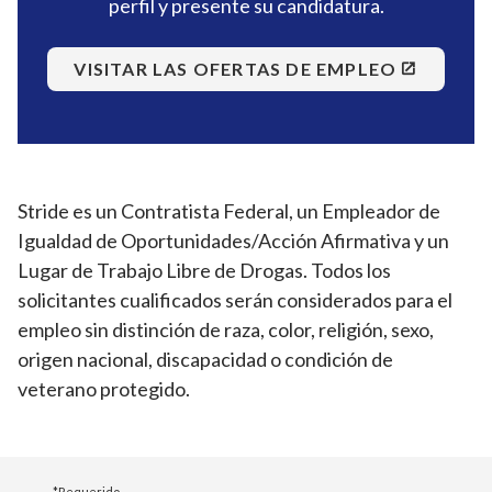
perfil y presente su candidatura.
VISITAR LAS OFERTAS DE EMPLEO
Stride es un Contratista Federal, un Empleador de
Igualdad de Oportunidades/Acción Afirmativa y un
Lugar de Trabajo Libre de Drogas. Todos los
solicitantes cualificados serán considerados para el
empleo sin distinción de raza, color, religión, sexo,
origen nacional, discapacidad o condición de
veterano protegido.
*Requerido