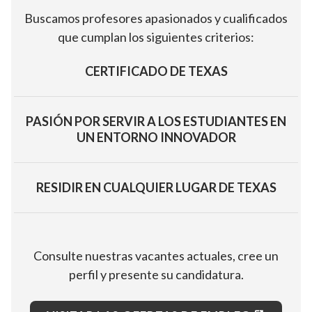
Buscamos profesores apasionados y cualificados
que cumplan los siguientes criterios:
CERTIFICADO DE TEXAS
PASIÓN POR SERVIR A LOS ESTUDIANTES EN
UN ENTORNO INNOVADOR
RESIDIR EN CUALQUIER LUGAR DE TEXAS
Consulte nuestras vacantes actuales, cree un
perfil y presente su candidatura.