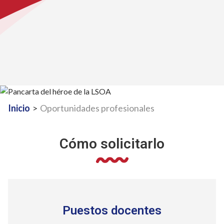
Inicio
>
Oportunidades profesionales
Cómo solicitarlo
Puestos docentes