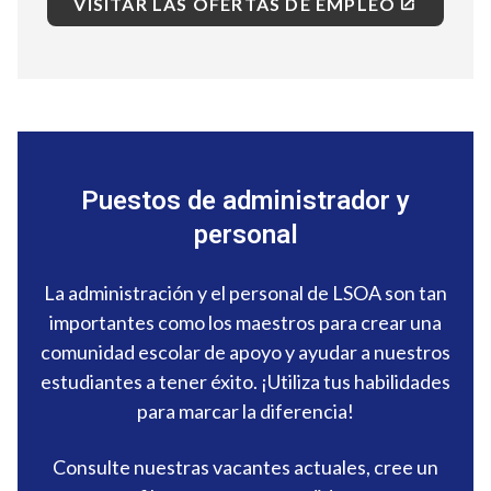
VISITAR LAS OFERTAS DE EMPLEO
Puestos de administrador y
personal
La administración y el personal de LSOA son tan
importantes como los maestros para crear una
comunidad escolar de apoyo y ayudar a nuestros
estudiantes a tener éxito. ¡Utiliza tus habilidades
para marcar la diferencia!
Consulte nuestras vacantes actuales, cree un